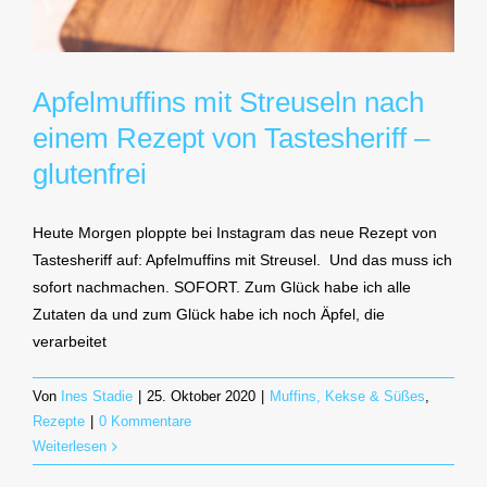
Apfelmuffins mit Streuseln nach
einem Rezept von Tastesheriff –
glutenfrei
Heute Morgen ploppte bei Instagram das neue Rezept von
Tastesheriff auf: Apfelmuffins mit Streusel. Und das muss ich
sofort nachmachen. SOFORT. Zum Glück habe ich alle
Zutaten da und zum Glück habe ich noch Äpfel, die
verarbeitet
Von
Ines Stadie
|
25. Oktober 2020
|
Muffins, Kekse & Süßes
,
Rezepte
|
0 Kommentare
Weiterlesen