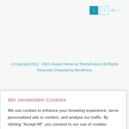
Vor
1
2
© Copyright 2012 - 2026 | Avada Theme by
ThemeFusion
| All Rights
Reserved | Powered by
WordPress
Wir verwenden Cookies
We use cookies to enhance your browsing experience, serve
Impressum
personalized ads or content, and analyze our traffic. By
clicking "Accept All", you consent to our use of cookies.