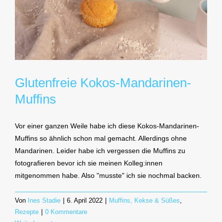
Glutenfreie Kokos-Mandarinen-
Muffins
Vor einer ganzen Weile habe ich diese Kokos-Mandarinen-
Muffins so ähnlich schon mal gemacht. Allerdings ohne
Mandarinen. Leider habe ich vergessen die Muffins zu
fotografieren bevor ich sie meinen Kolleg:innen
mitgenommen habe. Also "musste" ich sie nochmal backen.
Von
Ines Stadie
|
6. April 2022
|
Muffins, Kekse & Süßes
,
Rezepte
|
0 Kommentare