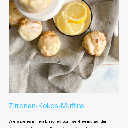
Zitronen-Kokos-Muffins
Wie wäre es mit ein bisschen Sommer-Feeling auf dem