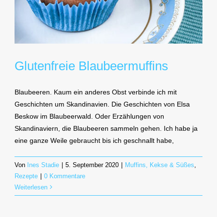
Glutenfreie Blaubeermuffins
Blaubeeren. Kaum ein anderes Obst verbinde ich mit
Geschichten um Skandinavien. Die Geschichten von Elsa
Beskow im Blaubeerwald. Oder Erzählungen von
Skandinaviern, die Blaubeeren sammeln gehen. Ich habe ja
eine ganze Weile gebraucht bis ich geschnallt habe,
Von
Ines Stadie
|
5. September 2020
|
Muffins, Kekse & Süßes
,
Rezepte
|
0 Kommentare
Weiterlesen