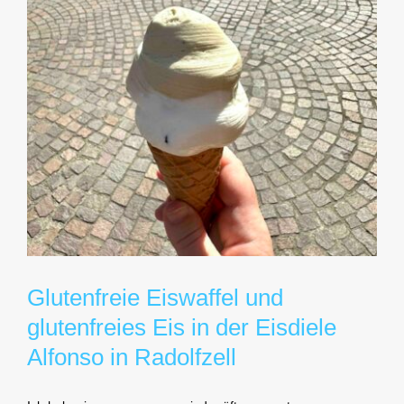
Glutenfreie Eiswaffel und
glutenfreies Eis in der Eisdiele
Alfonso in Radolfzell