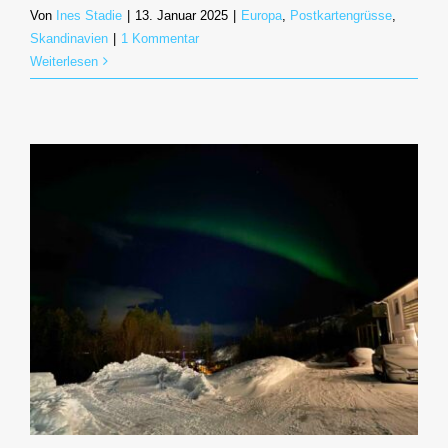
Von
Ines Stadie
|
13. Januar 2025
|
Europa
,
Postkartengrüsse
,
Skandinavien
|
1 Kommentar
Weiterlesen