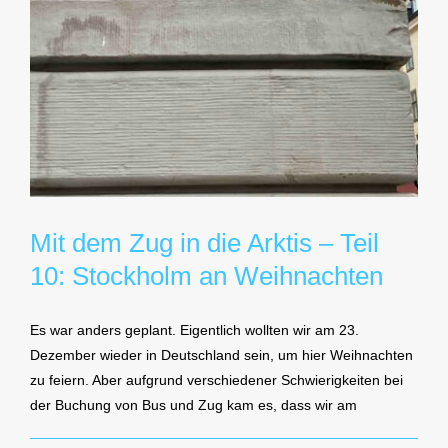
Mit dem Zug in die Arktis – Teil
10: Stockholm an Weihnachten
Es war anders geplant. Eigentlich wollten wir am 23.
Dezember wieder in Deutschland sein, um hier Weihnachten
zu feiern. Aber aufgrund verschiedener Schwierigkeiten bei
der Buchung von Bus und Zug kam es, dass wir am