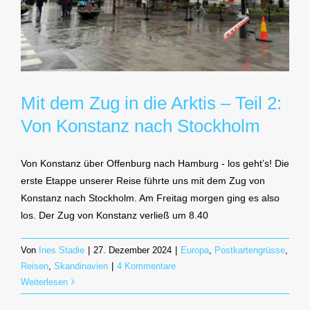
Mit dem Zug in die Arktis – Teil 2:
Von Konstanz nach Stockholm
Von Konstanz über Offenburg nach Hamburg - los geht’s! Die
erste Etappe unserer Reise führte uns mit dem Zug von
Konstanz nach Stockholm. Am Freitag morgen ging es also
los. Der Zug von Konstanz verließ um 8.40
Von
Ines Stadie
|
27. Dezember 2024
|
Europa
,
Postkartengrüsse
,
Reisen
,
Skandinavien
|
4 Kommentare
Weiterlesen