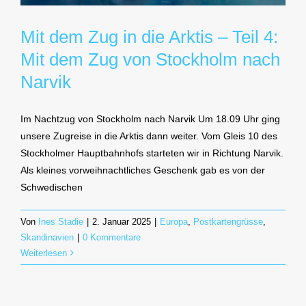
Mit dem Zug in die Arktis – Teil 4:
Mit dem Zug von Stockholm nach
Narvik
Im Nachtzug von Stockholm nach Narvik Um 18.09 Uhr ging
unsere Zugreise in die Arktis dann weiter. Vom Gleis 10 des
Stockholmer Hauptbahnhofs starteten wir in Richtung Narvik.
Als kleines vorweihnachtliches Geschenk gab es von der
Schwedischen
Von
Ines Stadie
|
2. Januar 2025
|
Europa
,
Postkartengrüsse
,
Skandinavien
|
0 Kommentare
Weiterlesen