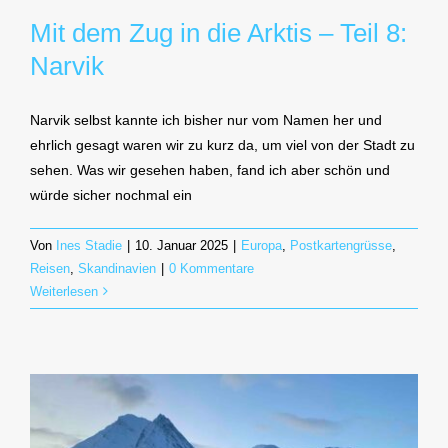
Mit dem Zug in die Arktis – Teil 8:
Narvik
Narvik selbst kannte ich bisher nur vom Namen her und
ehrlich gesagt waren wir zu kurz da, um viel von der Stadt zu
sehen. Was wir gesehen haben, fand ich aber schön und
würde sicher nochmal ein
Von
Ines Stadie
|
10. Januar 2025
|
Europa
,
Postkartengrüsse
,
Reisen
,
Skandinavien
|
0 Kommentare
Weiterlesen