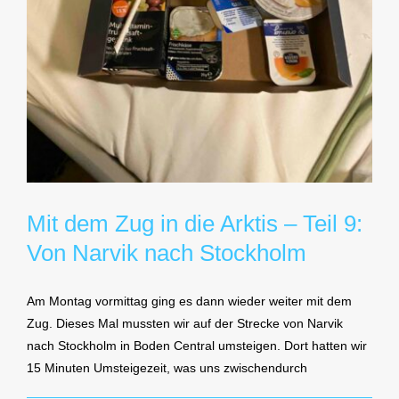
Mit dem Zug in die Arktis – Teil 9:
Von Narvik nach Stockholm
Am Montag vormittag ging es dann wieder weiter mit dem
Zug. Dieses Mal mussten wir auf der Strecke von Narvik
nach Stockholm in Boden Central umsteigen. Dort hatten wir
15 Minuten Umsteigezeit, was uns zwischendurch