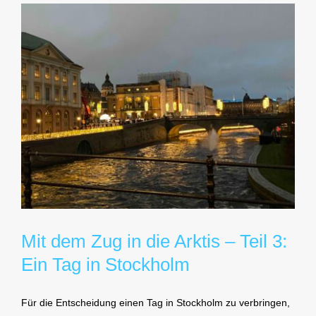
Mit dem Zug in die Arktis – Teil 3:
Ein Tag in Stockholm
Für die Entscheidung einen Tag in Stockholm zu verbringen,