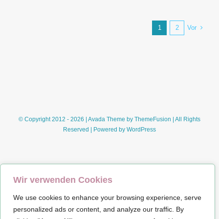
Vor
1
2
© Copyright 2012 - 2026 | Avada Theme by
ThemeFusion
| All Rights
Reserved | Powered by
WordPress
Wir verwenden Cookies
We use cookies to enhance your browsing experience, serve
Impressum
personalized ads or content, and analyze our traffic. By