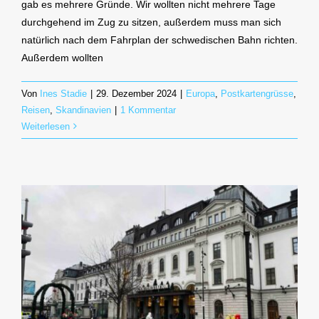
gab es mehrere Gründe. Wir wollten nicht mehrere Tage
durchgehend im Zug zu sitzen, außerdem muss man sich
natürlich nach dem Fahrplan der schwedischen Bahn richten.
Außerdem wollten
Von
Ines Stadie
|
29. Dezember 2024
|
Europa
,
Postkartengrüsse
,
Reisen
,
Skandinavien
|
1 Kommentar
Weiterlesen