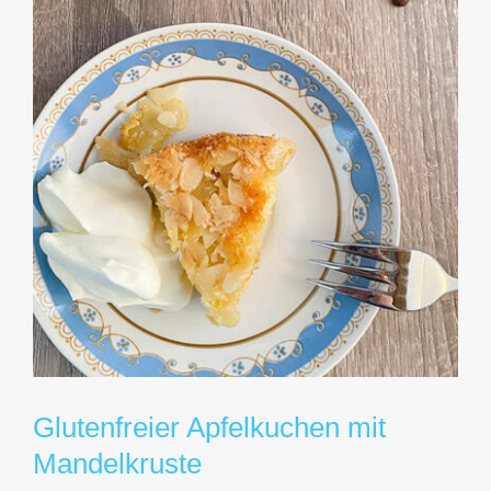
Glutenfreier Apfelkuchen mit
Mandelkruste