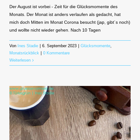
Der August ist vorbei - Zeit für die Glücksmomente des
Monats. Der Monat ist anders verlaufen als gedacht, hat
mich doch Mitten im Monat Corona besucht (jap, gibt´s noch)
und wollte nicht wieder gehen. Nach 10 Tagen
Von
Ines Stadie
|
6. September 2023
|
Glücksmomente
,
Monatsrückblick
|
0 Kommentare
Weiterlesen