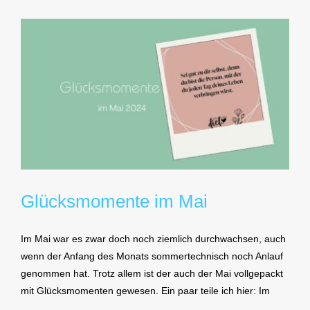
Glücksmomente im Mai
Im Mai war es zwar doch noch ziemlich durchwachsen, auch
wenn der Anfang des Monats sommertechnisch noch Anlauf
genommen hat. Trotz allem ist der auch der Mai vollgepackt
mit Glücksmomenten gewesen. Ein paar teile ich hier: Im