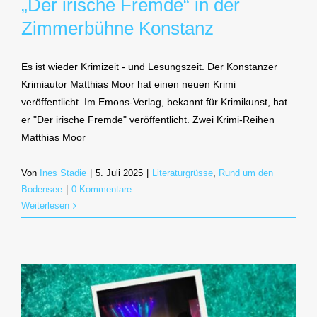
„Der irische Fremde“ in der
Zimmerbühne Konstanz
Es ist wieder Krimizeit - und Lesungszeit. Der Konstanzer
Krimiautor Matthias Moor hat einen neuen Krimi
veröffentlicht. Im Emons-Verlag, bekannt für Krimikunst, hat
er "Der irische Fremde" veröffentlicht. Zwei Krimi-Reihen
Matthias Moor
Von
Ines Stadie
|
5. Juli 2025
|
Literaturgrüsse
,
Rund um den
Bodensee
|
0 Kommentare
Weiterlesen