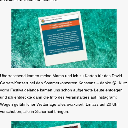
Überraschend kamen meine Mama und ich zu Karten für das David-
Garrett-Konzert bei den Sommerkonzerten Konstanz – danke 😘. Kurz
vorm Festivalgelände kamen uns schon aufgeregte Leute entgegen
und ich entdeckte dann die Info des Veranstalters auf Instagram:
Wegen gefährlicher Wetterlage alles evakuiert, Einlass auf 20 Uhr
verschoben, alle in Sicherheit bringen.