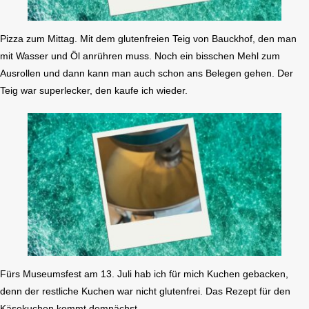
Pizza zum Mittag. Mit dem glutenfreien Teig von Bauckhof, den man
mit Wasser und Öl anrühren muss. Noch ein bisschen Mehl zum
Ausrollen und dann kann man auch schon ans Belegen gehen. Der
Teig war superlecker, den kaufe ich wieder.
Fürs Museumsfest am 13. Juli hab ich für mich Kuchen gebacken,
denn der restliche Kuchen war nicht glutenfrei. Das Rezept für den
Käsekuchen kommt demnächst.