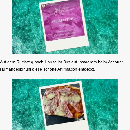
Auf dem Rückweg nach Hause im Bus auf Instagram beim Account
Humandesignuni diese schöne Affirmation entdeckt.