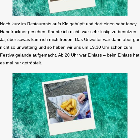
Noch kurz im Restaurants aufs Klo gehüpft und dort einen sehr fancy
Handtrockner gesehen. Kannte ich nicht, war sehr lustig zu benutzen.
Ja, über sowas kann ich mich freuen. Das Unwetter war dann aber gar
nicht so unwetterig und so haben wir uns um 19.30 Uhr schon zum
Festivalgelände aufgemacht. Ab 20 Uhr war Einlass – beim Einlass hat
es mal nur getröpfelt.