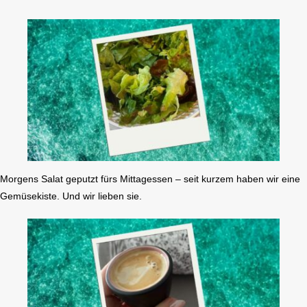
Morgens Salat geputzt fürs Mittagessen – seit kurzem haben wir eine
Gemüsekiste. Und wir lieben sie.