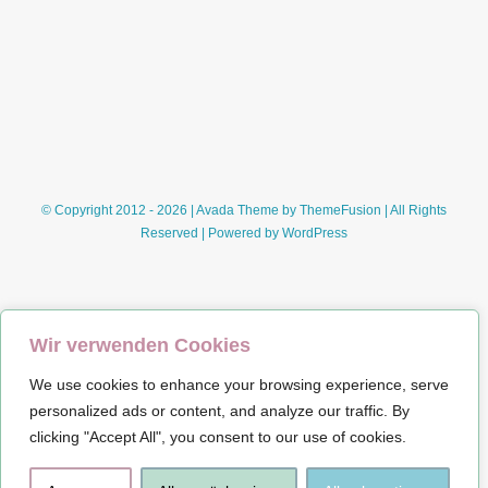
© Copyright 2012 - 2026 | Avada Theme by
ThemeFusion
| All Rights
Reserved | Powered by
WordPress
Wir verwenden Cookies
We use cookies to enhance your browsing experience, serve
Impressum
personalized ads or content, and analyze our traffic. By
clicking "Accept All", you consent to our use of cookies.
Datenschutz