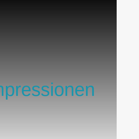
mpressionen