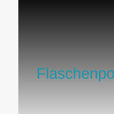
Flaschenpo