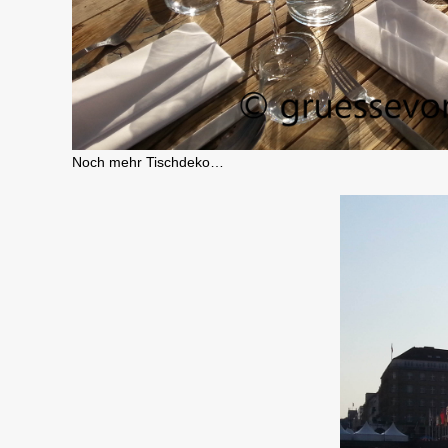
Noch mehr Tischdeko…