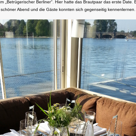
m „Betrügerischer Berliner“. Hier hatte das Brautpaar das erste Date. E
schöner Abend und die Gäste konnten sich gegenseitig kennenlernen.