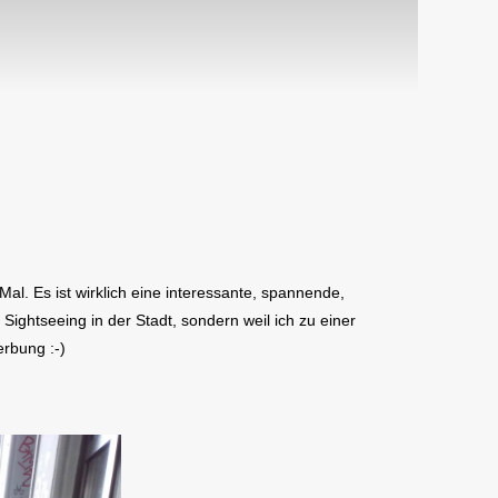
l. Es ist wirklich eine interessante, spannende,
Sightseeing in der Stadt, sondern weil ich zu einer
rbung :-)