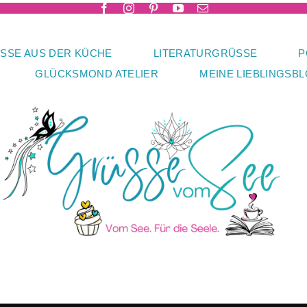
SSE AUS DER KÜCHE
LITERATURGRÜSSE
P
GLÜCKSMOND ATELIER
MEINE LIEBLINGSB