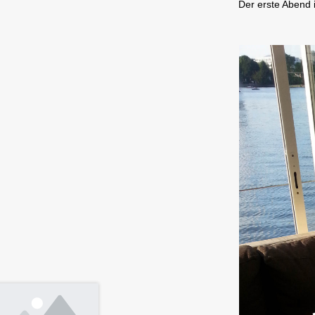
Der erste Abend i