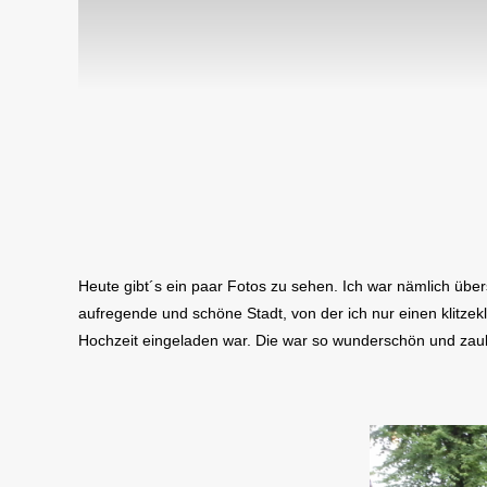
Heute gibt´s ein paar Fotos zu sehen. Ich war nämlich über
aufregende und schöne Stadt, von der ich nur einen klitzekl
Hochzeit eingeladen war. Die war so wunderschön und zaub