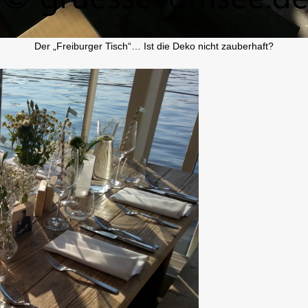
Der „Freiburger Tisch“… Ist die Deko nicht zauberhaft?