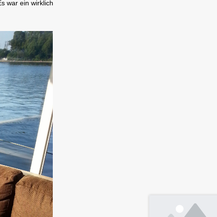
s war ein wirklich