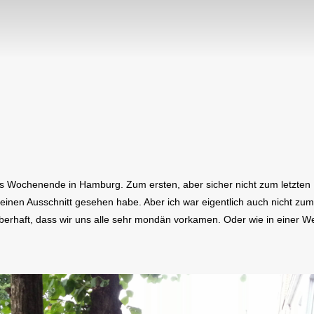
s Wochenende in Hamburg. Zum ersten, aber sicher nicht zum letzten Ma
einen Ausschnitt gesehen habe. Aber ich war eigentlich auch nicht zum 
erhaft, dass wir uns alle sehr mondän vorkamen. Oder wie in einer We