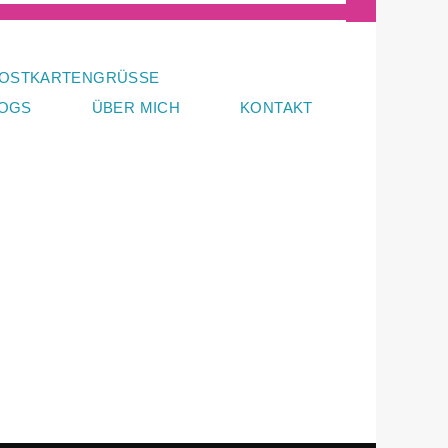
OSTKARTENGRÜSSE
LOGS
ÜBER MICH
KONTAKT