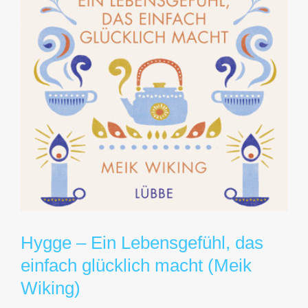
Hygge – Ein Lebensgefühl, das
einfach glücklich macht (Meik
Wiking)