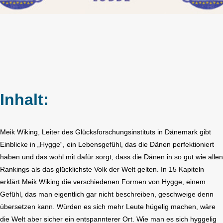
Inhalt:
Meik Wiking, Leiter des Glücksforschungsinstituts in Dänemark gibt
Einblicke in „Hygge“, ein Lebensgefühl, das die Dänen perfektioniert
haben und das wohl mit dafür sorgt, dass die Dänen in so gut wie allen
Rankings als das glücklichste Volk der Welt gelten. In 15 Kapiteln
erklärt Meik Wiking die verschiedenen Formen von Hygge, einem
Gefühl, das man eigentlich gar nicht beschreiben, geschweige denn
übersetzen kann. Würden es sich mehr Leute hügelig machen, wäre
die Welt aber sicher ein entspannterer Ort. Wie man es sich hyggelig