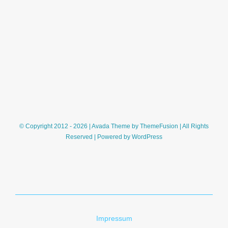
© Copyright 2012 - 2026 | Avada Theme by
ThemeFusion
| All Rights
Reserved | Powered by
WordPress
Impressum