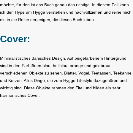
möchte, für den ist das Buch genau das richtige. In diesem Fall kann
ich den Hype um Hygge verstehen und nachvollziehen und reihe mich
ein in die Reihe derjenigen, die dieses Buch loben.
Cover:
Minimalistisches dänisches Design. Auf beigefarbenem Hintergrund
sind in den Farbtönen blau, hellblau, orange und goldbraun
verschiedenen Objekte zu sehen. Blätter, Vögel, Teetassen, Teekanne
und Kerzen. Alles Dinge, die zum Hygge-Lifestyle dazugehören und
wichtig sind. Diese Objekte rahmen den Titel und bilden ein sehr
harmonisches Cover.