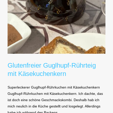
Glutenfreier Guglhupf-Rührteig
mit Käsekuchenkern
Superleckerer Guglhupf-Rührkuchen mit Käsekuchenkern
Guglhupf-Rührkuchen mit Käsekuchenkern. Ich dachte, das
ist doch eine schöne Geschmackskombi. Deshalb hab ich
mich neulich in die Küche gestellt und losgelegt. Allerdings
habe ich während des Backens