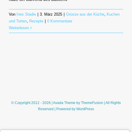
Von
Ines Stadie
|
3. März 2025
|
Grüsse aus der Küche
,
Kuchen
und Torten
,
Rezepte
|
0 Kommentare
Weiterlesen
© Copyright 2012 - 2026 | Avada Theme by
ThemeFusion
| All Rights
Reserved | Powered by
WordPress