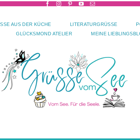
SSE AUS DER KÜCHE
LITERATURGRÜSSE
P
GLÜCKSMOND ATELIER
MEINE LIEBLINGSB