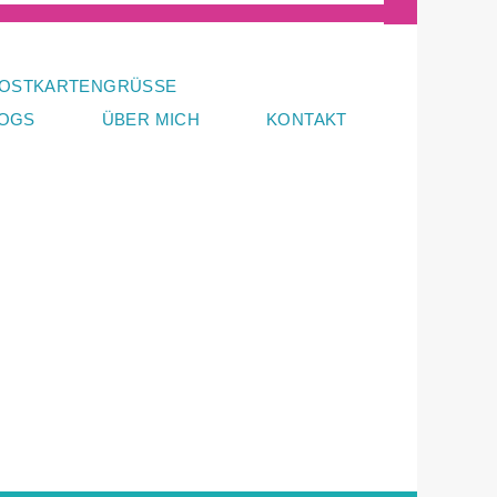
OSTKARTENGRÜSSE
LOGS
ÜBER MICH
KONTAKT