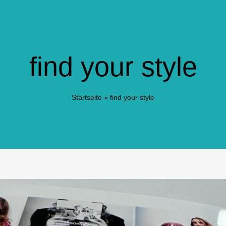
find your style
Startseite
»
find your style