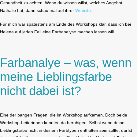
Gesundheit zu achten. Wenn du wissen willst, welches Angebot
Nathalie hat, dann schau mal auf ihrer
Website
.
Für mich war spätestens am Ende des Workshops klar, dass ich bei
Helena auf jeden Fall eine Farbanalyse machen lassen will.
Farbanalye – was, wenn
meine Lieblingsfarbe
nicht dabei ist?
Eine der bangen Fragen, die im Workshop aufkamen. Doch beide
Workshop-Leiterinnen konnten da beruhigen. Selbst wenn deine
Lieblingsfarbe nicht in deinem Farbtypen enthalten sein sollte, darfst