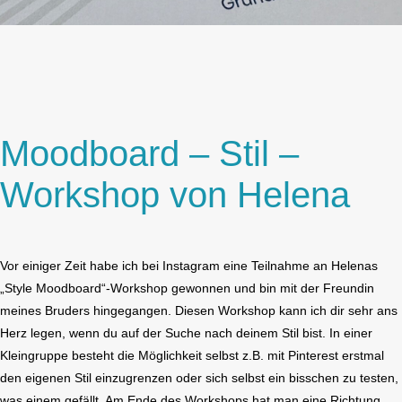
Moodboard – Stil –
Workshop von Helena
Vor einiger Zeit habe ich bei Instagram eine Teilnahme an Helenas
„Style Moodboard“-Workshop gewonnen und bin mit der Freundin
meines Bruders hingegangen. Diesen Workshop kann ich dir sehr ans
Herz legen, wenn du auf der Suche nach deinem Stil bist. In einer
Kleingruppe besteht die Möglichkeit selbst z.B. mit Pinterest erstmal
den eigenen Stil einzugrenzen oder sich selbst ein bisschen zu testen,
was einem gefällt. Am Ende des Workshops hat man eine Richtung,