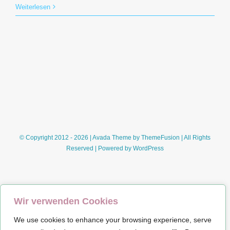
Himbeereis
Weiterlesen
© Copyright 2012 - 2026 | Avada Theme by
ThemeFusion
| All Rights
Reserved | Powered by
WordPress
Wir verwenden Cookies
We use cookies to enhance your browsing experience, serve