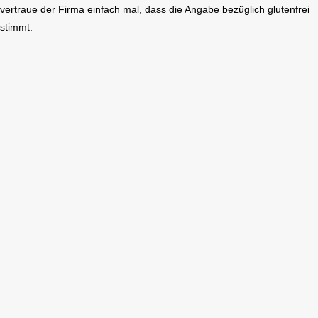
vertraue der Firma einfach mal, dass die Angabe bezüglich glutenfrei
stimmt.