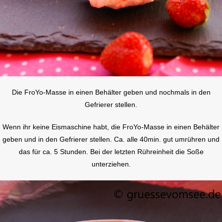
Die FroYo-Masse in einen Behälter geben und nochmals in den
Gefrierer stellen.
Wenn ihr keine Eismaschine habt, die FroYo-Masse in einen Behälter
geben und in den Gefrierer stellen. Ca. alle 40min. gut umrühren und
das für ca. 5 Stunden. Bei der letzten Rühreinheit die Soße
unterziehen.