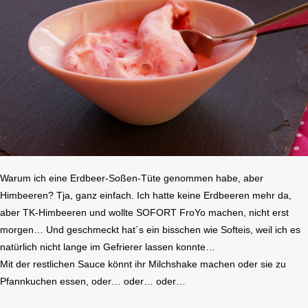
Warum ich eine Erdbeer-Soßen-Tüte genommen habe, aber
Himbeeren? Tja, ganz einfach. Ich hatte keine Erdbeeren mehr da,
aber TK-Himbeeren und wollte SOFORT FroYo machen, nicht erst
morgen… Und geschmeckt hat´s ein bisschen wie Softeis, weil ich es
natürlich nicht lange im Gefrierer lassen konnte…
Mit der restlichen Sauce könnt ihr Milchshake machen oder sie zu
Pfannkuchen essen, oder… oder… oder…