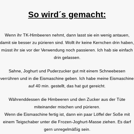
So wird´s gemacht:
Wenn ihr TK-Himbeeren nehmt, dann lasst sie ein wenig antauen,
damit sie besser zu pürieren sind. Wollt ihr keine Kernchen drin haben,
müsst ihr sie vor der Verwendung noch passieren. Ich hab sie einfach
drin gelassen.
Sahne, Joghurt und Puderzucker gut mit einem Schneebesen
verrühren und in die Eismaschine geben. Ich habe meine Eismaschine
auf 40 min. gestellt, das hat gut gereicht.
Währenddessen die Himbeeren und den Zucker aus der Tüte
miteinander mischen und pürieren.
Wenn die Eismaschine fertig ist, dann ein paar Löffel der Soße mit
einem Teigschaber unter die Frozen-Joghurt-Masse ziehen. Es darf
gern unregelmäßig sein.