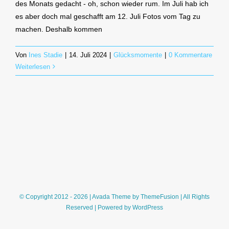
des Monats gedacht - oh, schon wieder rum. Im Juli hab ich
es aber doch mal geschafft am 12. Juli Fotos vom Tag zu
machen. Deshalb kommen
Von
Ines Stadie
|
14. Juli 2024
|
Glücksmomente
|
0 Kommentare
Weiterlesen
© Copyright 2012 - 2026 | Avada Theme by
ThemeFusion
| All Rights
Reserved | Powered by
WordPress