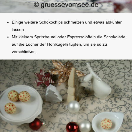
Einige weitere Schokochips schmelzen und etwas abkühlen
lassen.
Mit kleinem Spritzbeutel oder Espressolöffeln die Schokolade
auf die Löcher der Hohlkugeln tupfen, um sie so zu
verschließen.