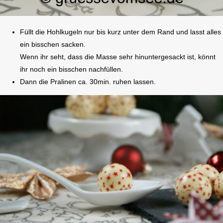
Füllt die Hohlkugeln nur bis kurz unter dem Rand und lasst alles
ein bisschen sacken.
Wenn ihr seht, dass die Masse sehr hinuntergesackt ist, könnt
ihr noch ein bisschen nachfüllen.
Dann die Pralinen ca. 30min. ruhen lassen.