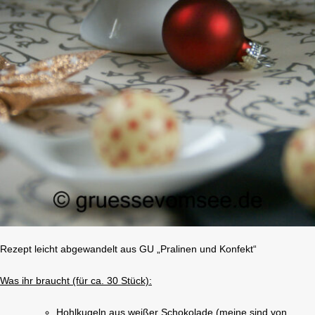
Rezept leicht abgewandelt aus GU „Pralinen und Konfekt“
Was ihr braucht (für ca. 30 Stück):
Hohlkugeln aus weißer Schokolade (meine sind von