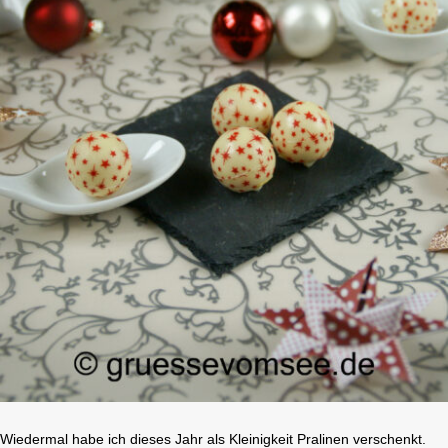
Wiedermal habe ich dieses Jahr als Kleinigkeit Pralinen verschenkt.