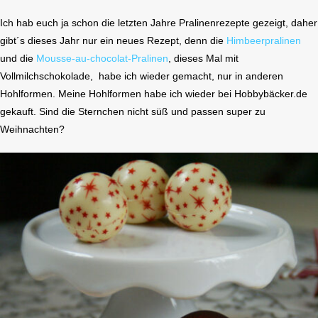
Ich hab euch ja schon die letzten Jahre Pralinenrezepte gezeigt, daher
gibt´s dieses Jahr nur ein neues Rezept, denn die
Himbeerpralinen
und die
Mousse-au-chocolat-Pralinen
, dieses Mal mit
Vollmilchschokolade, habe ich wieder gemacht, nur in anderen
Hohlformen. Meine Hohlformen habe ich wieder bei Hobbybäcker.de
gekauft. Sind die Sternchen nicht süß und passen super zu
Weihnachten?