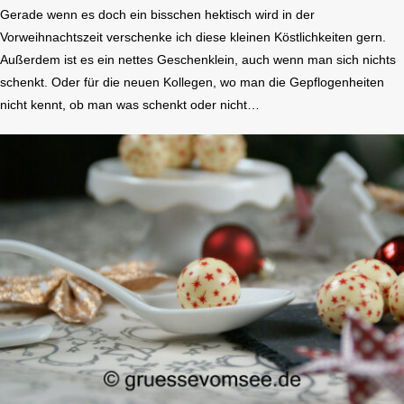
Gerade wenn es doch ein bisschen hektisch wird in der
Vorweihnachtszeit verschenke ich diese kleinen Köstlichkeiten gern.
Außerdem ist es ein nettes Geschenklein, auch wenn man sich nichts
schenkt. Oder für die neuen Kollegen, wo man die Gepflogenheiten
nicht kennt, ob man was schenkt oder nicht…