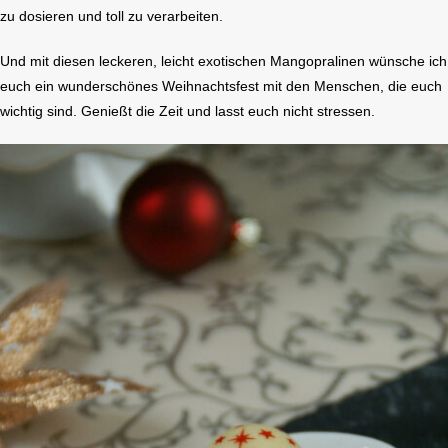
zu dosieren und toll zu verarbeiten.
Und mit diesen leckeren, leicht exotischen Mangopralinen wünsche ich
euch ein wunderschönes Weihnachtsfest mit den Menschen, die euch
wichtig sind. Genießt die Zeit und lasst euch nicht stressen.