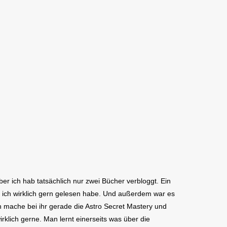
er ich hab tatsächlich nur zwei Bücher verbloggt. Ein
ich wirklich gern gelesen habe. Und außerdem war es
ch mache bei ihr gerade die Astro Secret Mastery und
klich gerne. Man lernt einerseits was über die