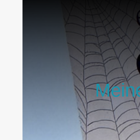
Meine