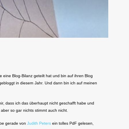
 eine Blog-Bilanz geteilt hat und bin auf ihren Blog
 gebloggt in diesem Jahr. Und dann bin ich auf meinen
, dass ich das überhaupt nicht geschafft habe und
 aber so gar nichts stimmt auch nicht.
habe gerade von
Judith Peters
ein tolles PdF gelesen,