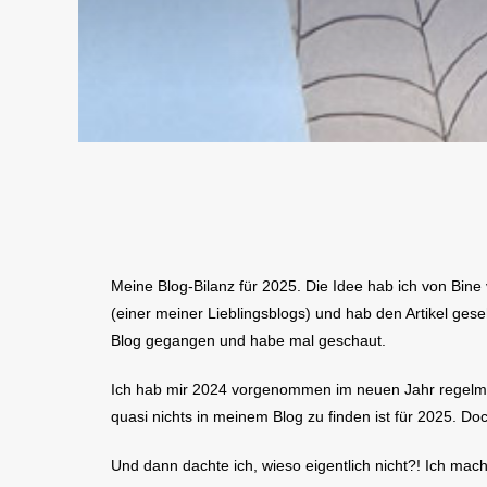
Meine Blog-Bilanz für 2025. Die Idee hab ich von Bine
(einer meiner Lieblingsblogs) und hab den Artikel ges
Blog gegangen und habe mal geschaut.
Ich hab mir 2024 vorgenommen im neuen Jahr regelmäß
quasi nichts in meinem Blog zu finden ist für 2025. Do
Und dann dachte ich, wieso eigentlich nicht?! Ich ma