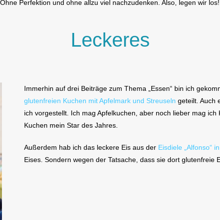
. Ohne Perfektion und ohne allzu viel nachzudenken. Also, legen wir los!
Leckeres
Immerhin auf drei Beiträge zum Thema „Essen“ bin ich gekomm
glutenfreien Kuchen mit Apfelmark und Streuseln
geteilt. Auch 
ich vorgestellt. Ich mag Apfelkuchen, aber noch lieber mag ic
Kuchen mein Star des Jahres.
Außerdem hab ich das leckere Eis aus der
Eisdiele „Alfonso“ in
Eises. Sondern wegen der Tatsache, dass sie dort glutenfreie 