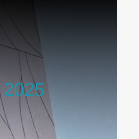
r 2025