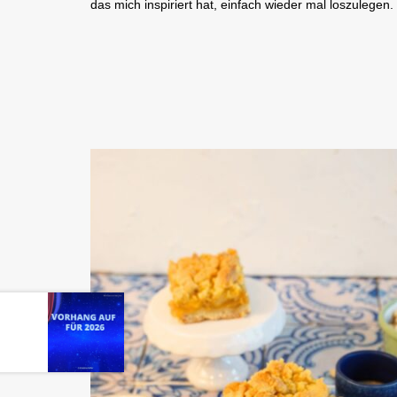
das mich inspiriert hat, einfach wieder mal loszulegen