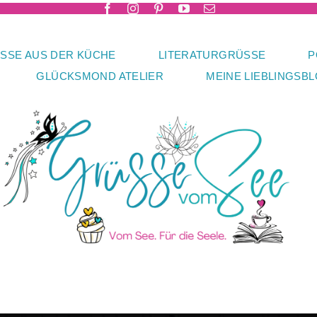
SSE AUS DER KÜCHE
LITERATURGRÜSSE
P
GLÜCKSMOND ATELIER
MEINE LIEBLINGSB