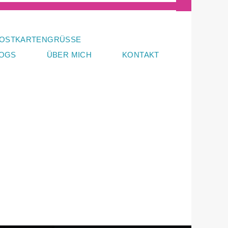
OSTKARTENGRÜSSE
LOGS
ÜBER MICH
KONTAKT