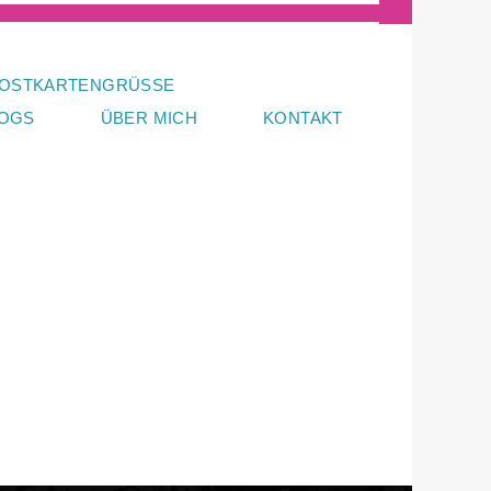
OSTKARTENGRÜSSE
LOGS
ÜBER MICH
KONTAKT