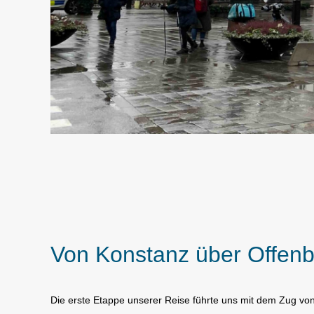
Von Konstanz über Offenb
Die erste Etappe unserer Reise führte uns mit dem Zug vo