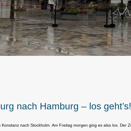
urg nach Hamburg – los geht’s
n Konstanz nach Stockholm. Am Freitag morgen ging es also los. Der Z