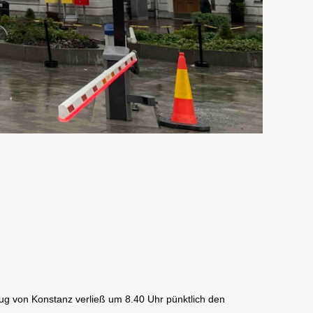
!
ug von Konstanz verließ um 8.40 Uhr pünktlich den