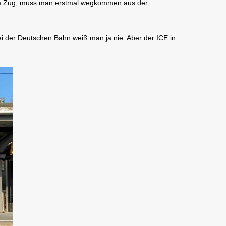
 dem Zug, muss man erstmal wegkommen aus der
ei der Deutschen Bahn weiß man ja nie. Aber der ICE in