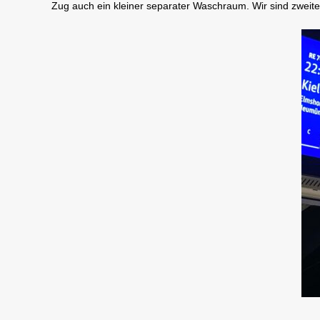
Zug auch ein kleiner separater Waschraum. Wir sind zweit