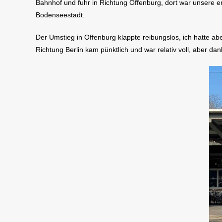
Bahnhof und fuhr in Richtung Offenburg, dort war unsere
Bodenseestadt.
Der Umstieg in Offenburg klappte reibungslos, ich hatte ab
Richtung Berlin kam pünktlich und war relativ voll, aber da