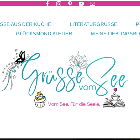
SSE AUS DER KÜCHE
LITERATURGRÜSSE
P
GLÜCKSMOND ATELIER
MEINE LIEBLINGSB