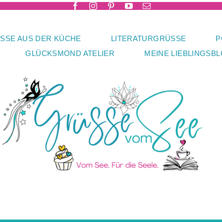
SSE AUS DER KÜCHE
LITERATURGRÜSSE
P
GLÜCKSMOND ATELIER
MEINE LIEBLINGSB