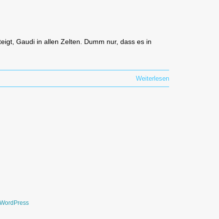
eigt, Gaudi in allen Zelten. Dumm nur, dass es in
Weiterlesen
WordPress