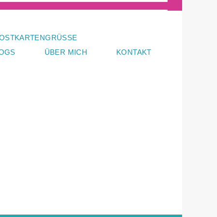
OSTKARTENGRÜSSE
LOGS
ÜBER MICH
KONTAKT