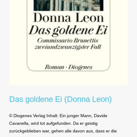
Das goldene Ei (Donna Leon)
© Diogenes Verlag Inhalt: Ein junger Mann, Davide
Cavanella, wird tot aufgefunden. Da er geistig
zurückgeblieben war, gehen alle davon aus, dass er die