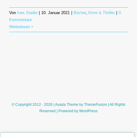
Von
Ines Stadie
|
10. Januar 2021
|
Bücher
,
Krimi & Thriller
|
0
Kommentare
Weiterlesen
© Copyright 2012 - 2026 | Avada Theme by
ThemeFusion
| All Rights
Reserved | Powered by
WordPress