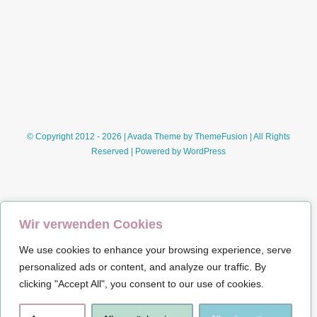
© Copyright 2012 - 2026 | Avada Theme by
ThemeFusion
| All Rights
Reserved | Powered by
WordPress
Wir verwenden Cookies
We use cookies to enhance your browsing experience, serve
Impressum
personalized ads or content, and analyze our traffic. By
clicking "Accept All", you consent to our use of cookies.
Datenschutz