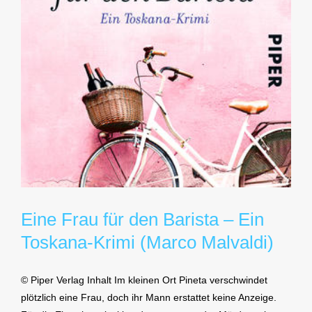
Eine Frau für den Barista – Ein
Toskana-Krimi (Marco Malvaldi)
© Piper Verlag Inhalt Im kleinen Ort Pineta verschwindet
plötzlich eine Frau, doch ihr Mann erstattet keine Anzeige.