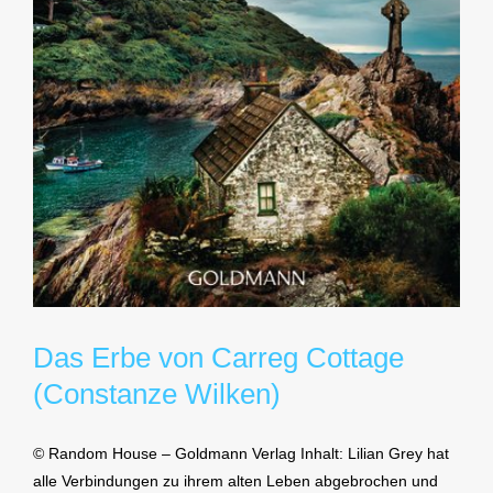
Das Erbe von Carreg Cottage
(Constanze Wilken)
© Random House – Goldmann Verlag Inhalt: Lilian Grey hat
alle Verbindungen zu ihrem alten Leben abgebrochen und