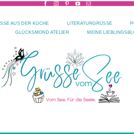
SSE AUS DER KÜCHE
LITERATURGRÜSSE
P
GLÜCKSMOND ATELIER
MEINE LIEBLINGSB