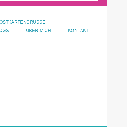
OSTKARTENGRÜSSE
LOGS
ÜBER MICH
KONTAKT