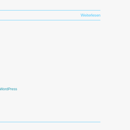
Weiterlesen
WordPress