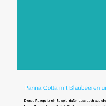
Panna Cotta mit Blaubeeren 
Dieses Rezept ist ein Beispiel dafür, dass auch aus e