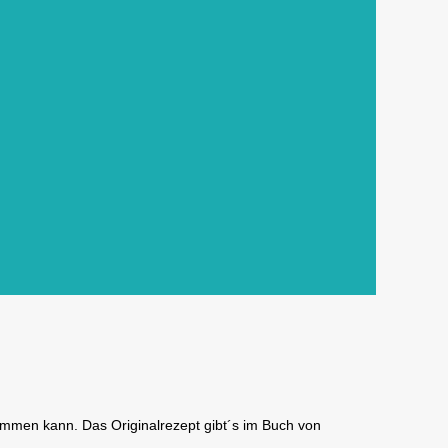
kommen kann. Das Originalrezept gibt´s im Buch von