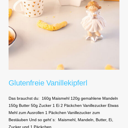
Glutenfreie Vanillekipferl
Das brauchst du: 160g Maismehl 120g gemahlene Mandeln
150g Butter 50g Zucker 1 Ei 2 Päckchen Vanillezucker Etwas
Mehl zum Ausrollen 1 Päckchen Vanillezucker zum
Bestäuben Und so geht´s: Maismehl, Mandeln, Butter, Ei,
Zucker und 1 Päckchen