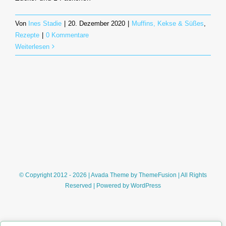
Von
Ines Stadie
|
20. Dezember 2020
|
Muffins, Kekse & Süßes
,
Rezepte
|
0 Kommentare
Weiterlesen
© Copyright 2012 - 2026 | Avada Theme by
ThemeFusion
| All Rights
Reserved | Powered by
WordPress