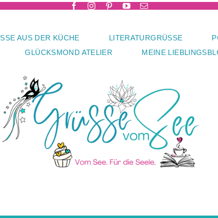
SSE AUS DER KÜCHE
LITERATURGRÜSSE
P
GLÜCKSMOND ATELIER
MEINE LIEBLINGSB