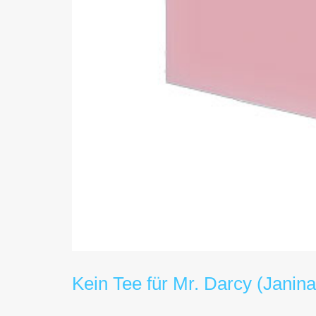
Kein Tee für Mr. Darcy (Janin