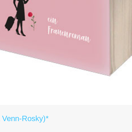
a Venn-Rosky)*