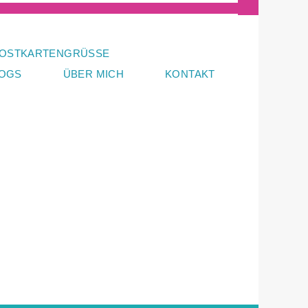
OSTKARTENGRÜSSE
LOGS
ÜBER MICH
KONTAKT