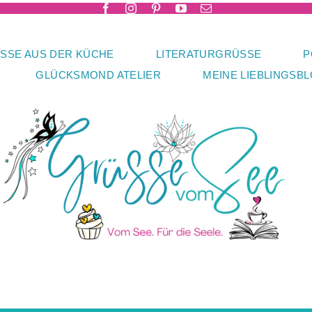
SSE AUS DER KÜCHE
LITERATURGRÜSSE
P
GLÜCKSMOND ATELIER
MEINE LIEBLINGSB