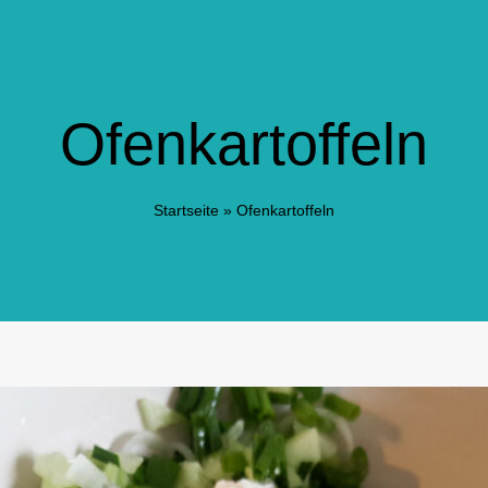
Ofenkartoffeln
Startseite
»
Ofenkartoffeln