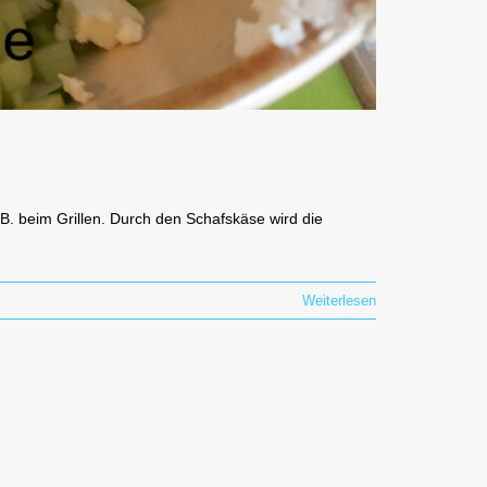
 B. beim Grillen. Durch den Schafskäse wird die
Weiterlesen