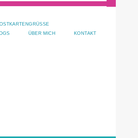
OSTKARTENGRÜSSE
LOGS
ÜBER MICH
KONTAKT