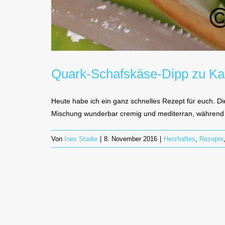
Quark-Schafskäse-Dipp zu Kart
Heute habe ich ein ganz schnelles Rezept für euch. Di
Mischung wunderbar cremig und mediterran, während 
Von
Ines Stadie
|
8. November 2016
|
Herzhaftes
,
Rezepte