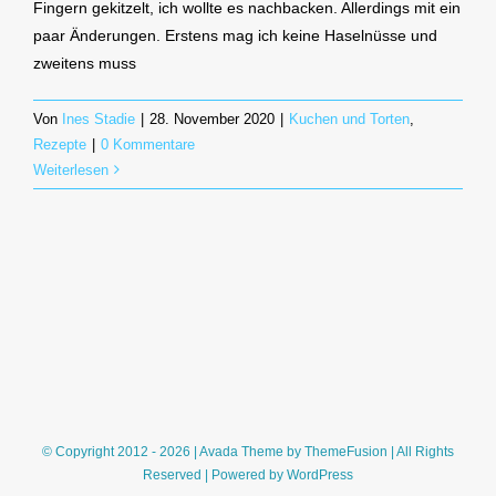
Fingern gekitzelt, ich wollte es nachbacken. Allerdings mit ein
paar Änderungen. Erstens mag ich keine Haselnüsse und
zweitens muss
Von
Ines Stadie
|
28. November 2020
|
Kuchen und Torten
,
Rezepte
|
0 Kommentare
Weiterlesen
© Copyright 2012 - 2026 | Avada Theme by
ThemeFusion
| All Rights
Reserved | Powered by
WordPress