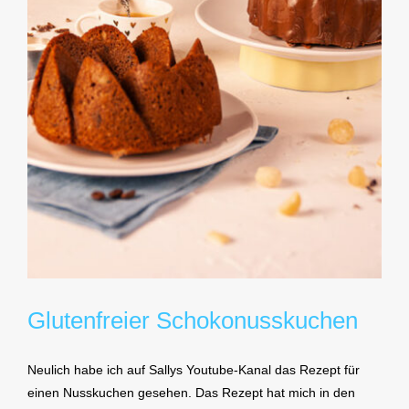
Glutenfreier Schokonusskuchen
Neulich habe ich auf Sallys Youtube-Kanal das Rezept für
einen Nusskuchen gesehen. Das Rezept hat mich in den