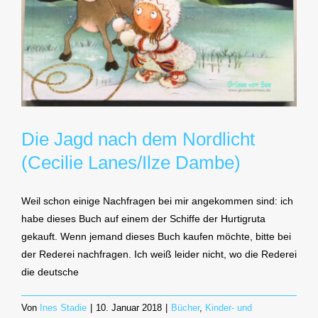
Die Jagd nach dem Nordlicht
(Cecilie Lanes/Ilze Dambe)
Weil schon einige Nachfragen bei mir angekommen sind: ich
habe dieses Buch auf einem der Schiffe der Hurtigruta
gekauft. Wenn jemand dieses Buch kaufen möchte, bitte bei
der Rederei nachfragen. Ich weiß leider nicht, wo die Rederei
die deutsche
Von
Ines Stadie
|
10. Januar 2018
|
Bücher
,
Kinder- und