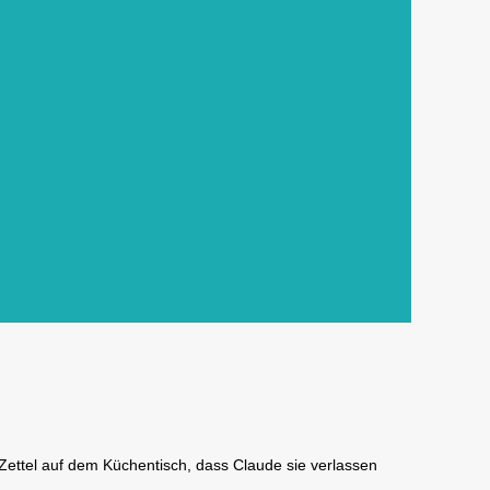
Zettel auf dem Küchentisch, dass Claude sie verlassen