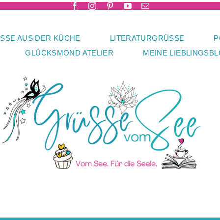
SSE AUS DER KÜCHE
LITERATURGRÜSSE
P
GLÜCKSMOND ATELIER
MEINE LIEBLINGSB