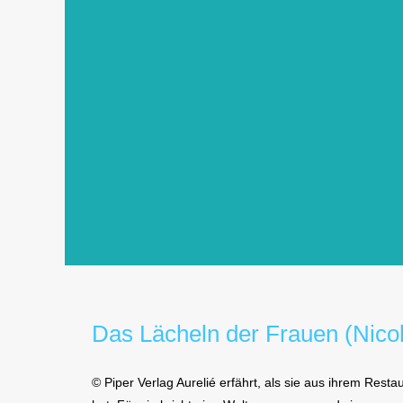
Das Lächeln der Frauen (Nico
© Piper Verlag Aurelié erfährt, als sie aus ihrem Re