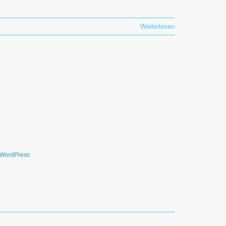
Weiterlesen
WordPress