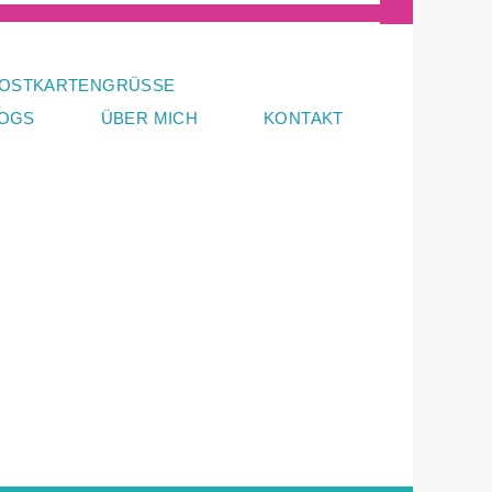
OSTKARTENGRÜSSE
LOGS
ÜBER MICH
KONTAKT