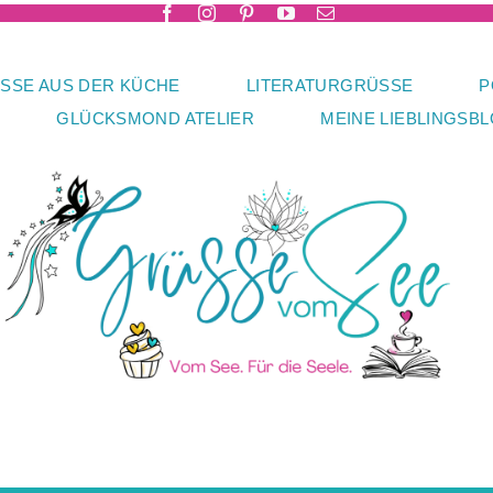
SSE AUS DER KÜCHE
LITERATURGRÜSSE
P
GLÜCKSMOND ATELIER
MEINE LIEBLINGSB