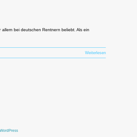
 allem bei deutschen Rentnern beliebt. Als ein
Weiterlesen
WordPress