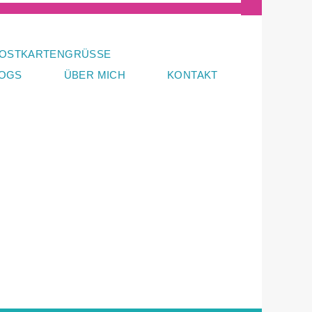
OSTKARTENGRÜSSE
LOGS
ÜBER MICH
KONTAKT