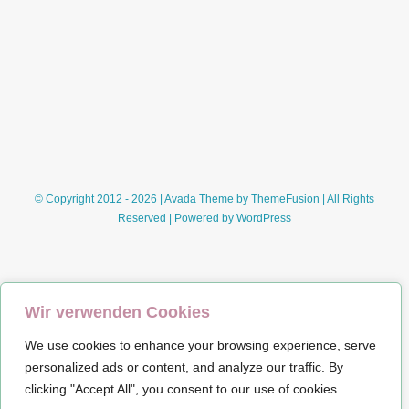
(Corina
Bomann)*
© Copyright 2012 - 2026 | Avada Theme by
ThemeFusion
| All Rights
Reserved | Powered by
WordPress
Wir verwenden Cookies
We use cookies to enhance your browsing experience, serve
Impressum
personalized ads or content, and analyze our traffic. By
clicking "Accept All", you consent to our use of cookies.