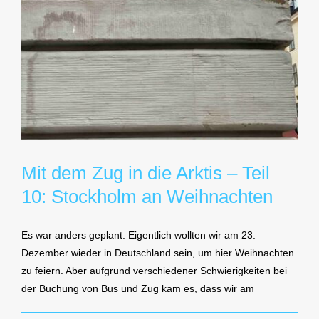
Mit dem Zug in die Arktis – Teil
10: Stockholm an Weihnachten
Es war anders geplant. Eigentlich wollten wir am 23.
Dezember wieder in Deutschland sein, um hier Weihnachten
zu feiern. Aber aufgrund verschiedener Schwierigkeiten bei
der Buchung von Bus und Zug kam es, dass wir am