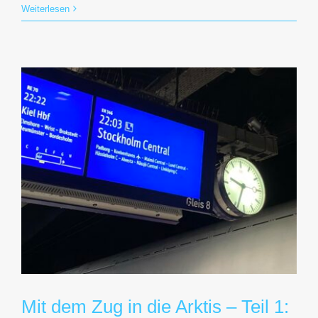
Weiterlesen
Mit dem Zug in die Arktis – Teil 1: