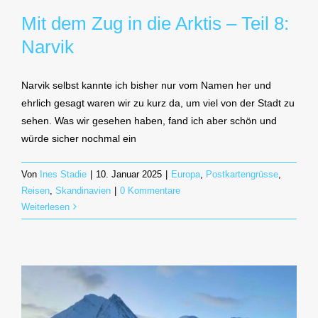
Mit dem Zug in die Arktis – Teil 8:
Narvik
Narvik selbst kannte ich bisher nur vom Namen her und
ehrlich gesagt waren wir zu kurz da, um viel von der Stadt zu
sehen. Was wir gesehen haben, fand ich aber schön und
würde sicher nochmal ein
Von
Ines Stadie
|
10. Januar 2025
|
Europa
,
Postkartengrüsse
,
Reisen
,
Skandinavien
|
0 Kommentare
Weiterlesen