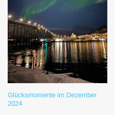
Glücksmomente im Dezember
2024