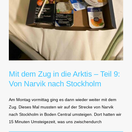
Mit dem Zug in die Arktis – Teil 9:
Von Narvik nach Stockholm
Am Montag vormittag ging es dann wieder weiter mit dem
Zug. Dieses Mal mussten wir auf der Strecke von Narvik
nach Stockholm in Boden Central umsteigen. Dort hatten wir
15 Minuten Umsteigezeit, was uns zwischendurch