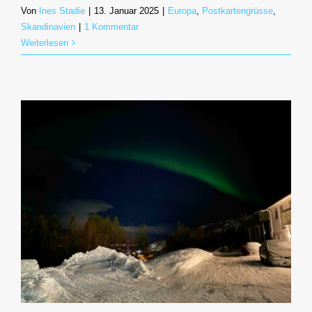
Von
Ines Stadie
|
13. Januar 2025
|
Europa
,
Postkartengrüsse
,
Skandinavien
|
1 Kommentar
Weiterlesen