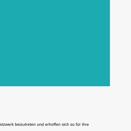
zwerk beizutreten und erhoffen sich so für ihre