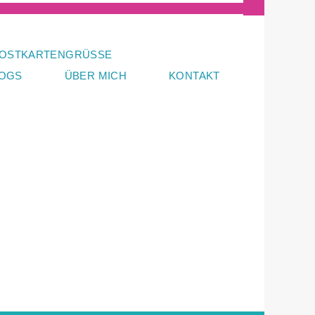
OSTKARTENGRÜSSE
LOGS
ÜBER MICH
KONTAKT