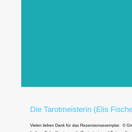
Die Tarotmeisterin (Elis Fische
Vielen lieben Dank für das Rezensionsexemplar. © Gme