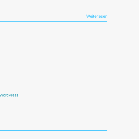
Weiterlesen
WordPress