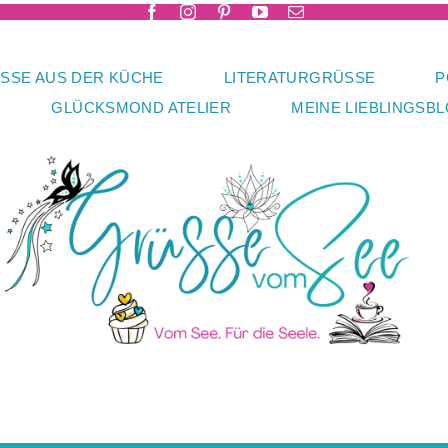
SSE AUS DER KÜCHE
LITERATURGRÜSSE
P
GLÜCKSMOND ATELIER
MEINE LIEBLINGSB