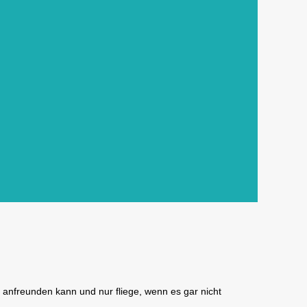
t anfreunden kann und nur fliege, wenn es gar nicht