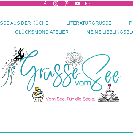
SSE AUS DER KÜCHE
LITERATURGRÜSSE
P
GLÜCKSMOND ATELIER
MEINE LIEBLINGSB