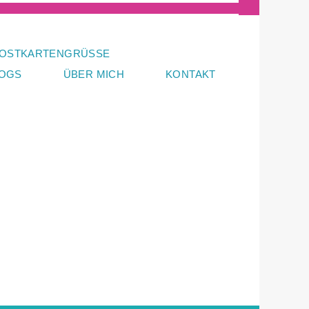
OSTKARTENGRÜSSE
LOGS
ÜBER MICH
KONTAKT