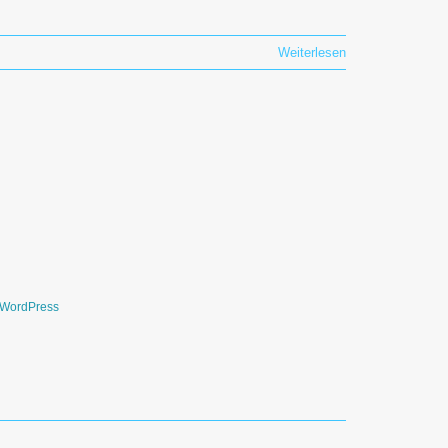
Weiterlesen
WordPress