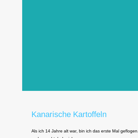
Kanarische Kartoffeln
Als ich 14 Jahre alt war, bin ich das erste Mal geflo