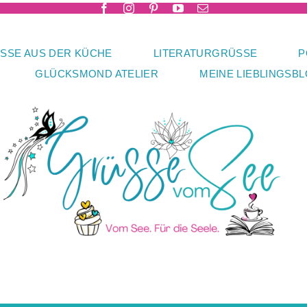
SSE AUS DER KÜCHE
LITERATURGRÜSSE
P
GLÜCKSMOND ATELIER
MEINE LIEBLINGSB