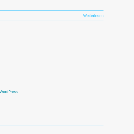
Weiterlesen
WordPress