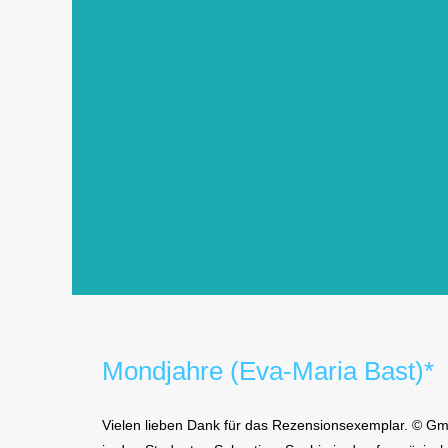
Mondjahre (Eva-Maria Bast)*
Vielen lieben Dank für das Rezensionsexemplar. © Gme