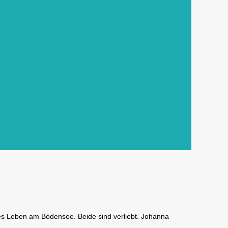
hes Leben am Bodensee. Beide sind verliebt. Johanna