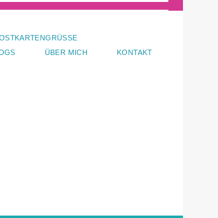
OSTKARTENGRÜSSE
LOGS
ÜBER MICH
KONTAKT