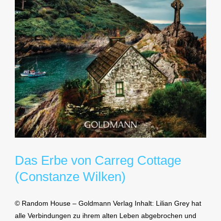
Das Erbe von Carreg Cottage
(Constanze Wilken)
© Random House – Goldmann Verlag Inhalt: Lilian Grey hat
alle Verbindungen zu ihrem alten Leben abgebrochen und