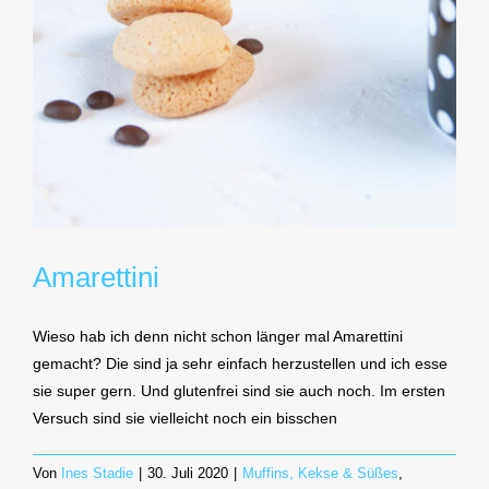
Amarettini
Wieso hab ich denn nicht schon länger mal Amarettini
gemacht? Die sind ja sehr einfach herzustellen und ich esse
sie super gern. Und glutenfrei sind sie auch noch. Im ersten
Versuch sind sie vielleicht noch ein bisschen
Von
Ines Stadie
|
30. Juli 2020
|
Muffins, Kekse & Süßes
,