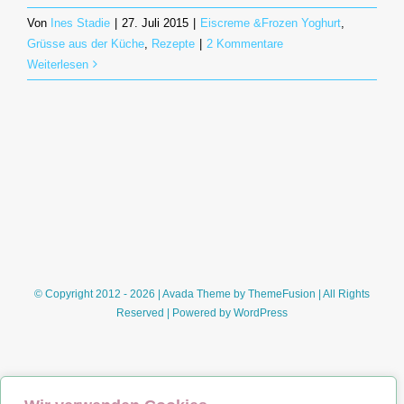
Von
Ines Stadie
|
27. Juli 2015
|
Eiscreme &Frozen Yoghurt
,
Grüsse aus der Küche
,
Rezepte
|
2 Kommentare
Weiterlesen
© Copyright 2012 - 2026 | Avada Theme by
ThemeFusion
| All Rights
Reserved | Powered by
WordPress