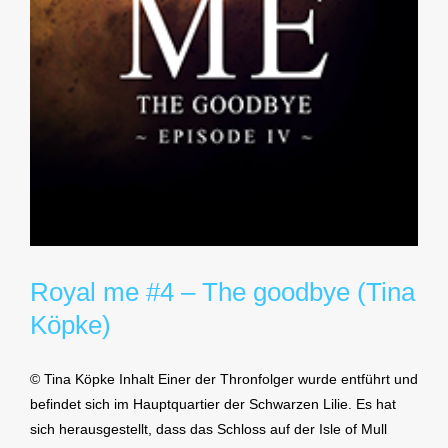
Royal me #4 – The goodbye (Tina
Köpke)
© Tina Köpke Inhalt Einer der Thronfolger wurde entführt und
befindet sich im Hauptquartier der Schwarzen Lilie. Es hat
sich herausgestellt, dass das Schloss auf der Isle of Mull