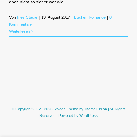
doch nicht so sicher war wie
Von
Ines Stadie
|
13. August 2017
|
Bücher
,
Romance
|
0
Kommentare
Weiterlesen
© Copyright 2012 - 2026 | Avada Theme by
ThemeFusion
| All Rights
Reserved | Powered by
WordPress