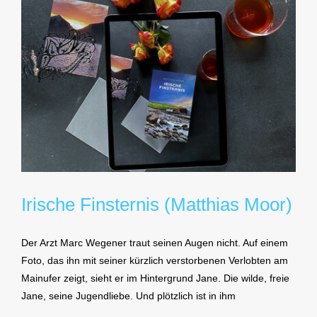
Irische Finsternis (Matthias Moor)
Der Arzt Marc Wegener traut seinen Augen nicht. Auf einem
Foto, das ihn mit seiner kürzlich verstorbenen Verlobten am
Mainufer zeigt, sieht er im Hintergrund Jane. Die wilde, freie
Jane, seine Jugendliebe. Und plötzlich ist in ihm