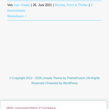
Von
Ines Stadie
|
26. Juni 2021
|
Bücher
,
Krimi & Thriller
|
0
Kommentare
Weiterlesen
© Copyright 2012 - 2026 | Avada Theme by
ThemeFusion
| All Rights
Reserved | Powered by
WordPress
Wir verwenden Cookies