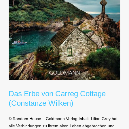
Das Erbe von Carreg Cottage
(Constanze Wilken)
© Random House – Goldmann Verlag Inhalt: Lilian Grey hat
alle Verbindungen zu ihrem alten Leben abgebrochen und