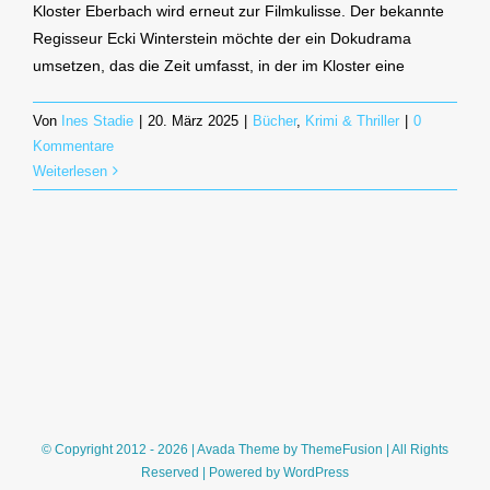
Kloster Eberbach wird erneut zur Filmkulisse. Der bekannte
Regisseur Ecki Winterstein möchte der ein Dokudrama
umsetzen, das die Zeit umfasst, in der im Kloster eine
Von
Ines Stadie
|
20. März 2025
|
Bücher
,
Krimi & Thriller
|
0
Kommentare
Weiterlesen
© Copyright 2012 - 2026 | Avada Theme by
ThemeFusion
| All Rights
Reserved | Powered by
WordPress