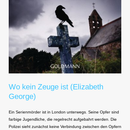
Wo kein Zeuge ist (Elizabeth
George)
Ein Serienmörder ist in London unterwegs. Seine Opfer sind
farbige Jugendliche, die regelrecht aufgebahrt werden. Die
Polizei sieht zunächst keine Verbindung zwischen den Opfern