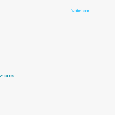
Weiterlesen
WordPress