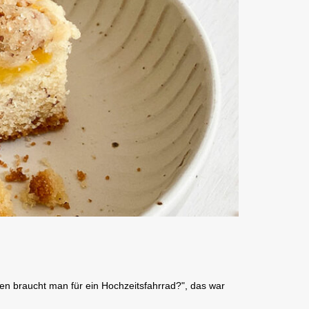
n braucht man für ein Hochzeitsfahrrad?", das war