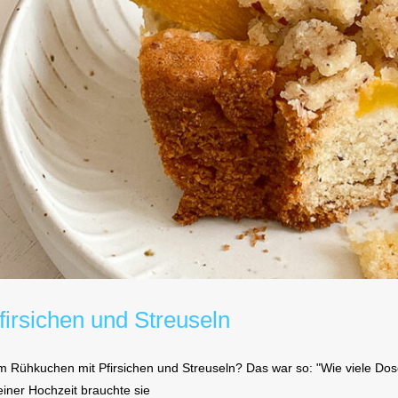
firsichen und Streuseln
Rühkuchen mit Pfirsichen und Streuseln? Das war so: "Wie viele Dose
einer Hochzeit brauchte sie