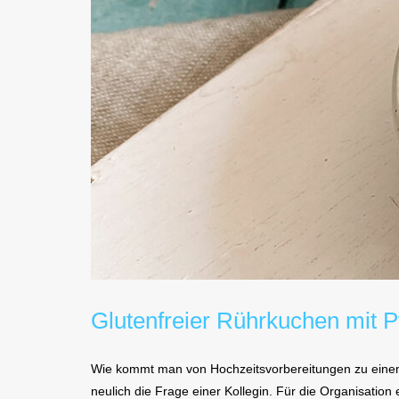
Glutenfreier Rührkuchen mit P
Wie kommt man von Hochzeitsvorbereitungen zu einem 
neulich die Frage einer Kollegin. Für die Organisation 