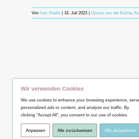
Von
Ines Stadie
|
16. Juli 2023
|
Grüsse aus der Küche
,
Ku
Wir verwenden Cookies
© Copyrig
We use cookies to enhance your browsing experience, serv
personalized ads or content, and analyze our traffic. By
clicking "Accept All", you consent to our use of cookies.
Anpassen
Alle zurückweisen
Alle akzeptieren