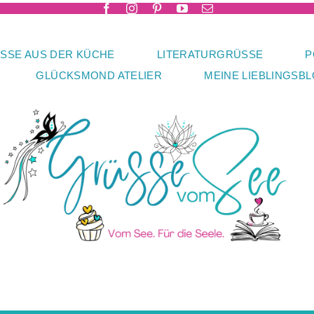
SSE AUS DER KÜCHE
LITERATURGRÜSSE
P
GLÜCKSMOND ATELIER
MEINE LIEBLINGSB