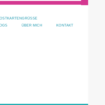
OSTKARTENGRÜSSE
LOGS
ÜBER MICH
KONTAKT