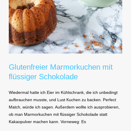
Glutenfreier Marmorkuchen mit
flüssiger Schokolade
Wiedermal hatte ich Eier im Kühlschrank, die ich unbedingt
aufbrauchen musste, und Lust Kuchen zu backen. Perfect
Match, würde ich sagen. Außerdem wollte ich ausprobieren,
ob man Marmorkuchen mit flüssiger Schokolade statt
Kakaopulver machen kann. Vorneweg: Es