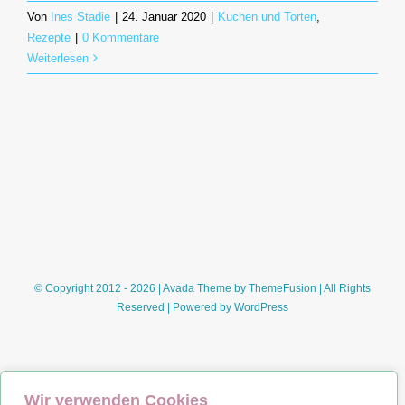
Von
Ines Stadie
|
24. Januar 2020
|
Kuchen und Torten
,
Rezepte
|
0 Kommentare
Weiterlesen
© Copyright 2012 - 2026 | Avada Theme by
ThemeFusion
| All Rights
Reserved | Powered by
WordPress
Wir verwenden Cookies