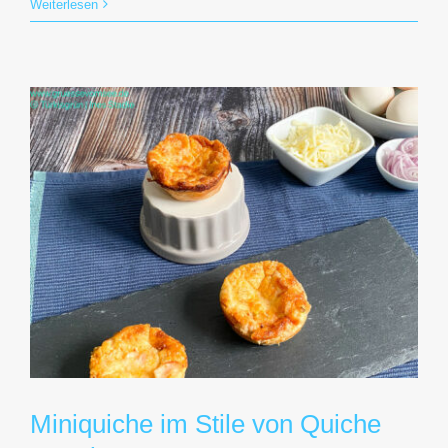
Weiterlesen
Miniquiche im Stile von Quiche