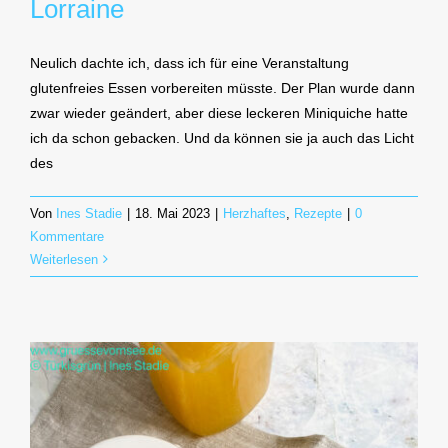
Lorraine
Neulich dachte ich, dass ich für eine Veranstaltung
glutenfreies Essen vorbereiten müsste. Der Plan wurde dann
zwar wieder geändert, aber diese leckeren Miniquiche hatte
ich da schon gebacken. Und da können sie ja auch das Licht
des
Von
Ines Stadie
|
18. Mai 2023
|
Herzhaftes
,
Rezepte
|
0
Kommentare
Weiterlesen