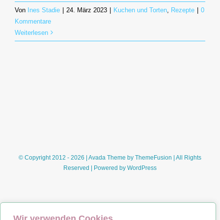
Von
Ines Stadie
|
24. März 2023
|
Kuchen und Torten
,
Rezepte
|
0
Kommentare
Weiterlesen
© Copyright 2012 - 2026 | Avada Theme by
ThemeFusion
| All Rights
Reserved | Powered by
WordPress
Wir verwenden Cookies