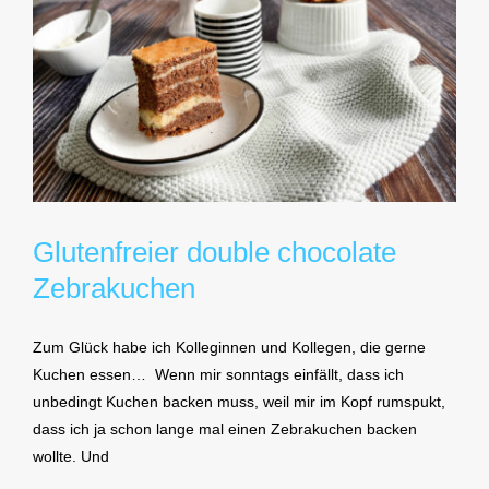
Glutenfreier double chocolate
Zebrakuchen
Zum Glück habe ich Kolleginnen und Kollegen, die gerne
Kuchen essen… Wenn mir sonntags einfällt, dass ich
unbedingt Kuchen backen muss, weil mir im Kopf rumspukt,
dass ich ja schon lange mal einen Zebrakuchen backen
wollte. Und