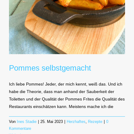
Pommes selbstgemacht
Ich liebe Pommes! Jeder, der mich kennt, weiß das. Und ich
habe die Theorie, dass man anhand der Sauberkeit der
Toiletten und der Qualität der Pommes Frites die Qualität des
Restaurants einschätzen kann. Meistens mache ich die
Von
Ines Stadie
|
25. Mai 2023
|
Herzhaftes
,
Rezepte
|
0
Kommentare