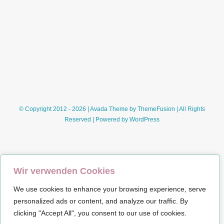
© Copyright 2012 - 2026 | Avada Theme by
ThemeFusion
| All Rights
Reserved | Powered by
WordPress
Wir verwenden Cookies
We use cookies to enhance your browsing experience, serve
Impressum
personalized ads or content, and analyze our traffic. By
clicking "Accept All", you consent to our use of cookies.