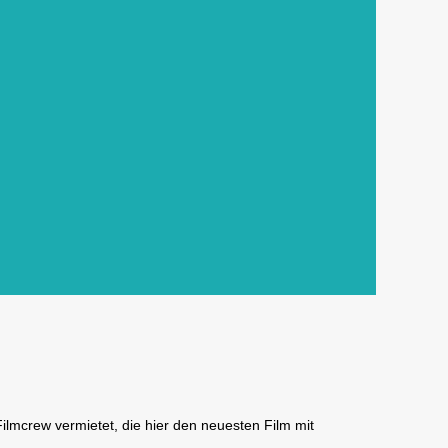
lmcrew vermietet, die hier den neuesten Film mit