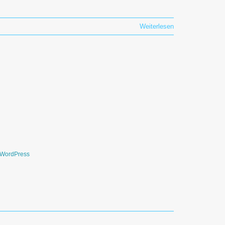
Weiterlesen
WordPress