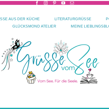
SSE AUS DER KÜCHE
LITERATURGRÜSSE
P
GLÜCKSMOND ATELIER
MEINE LIEBLINGSB