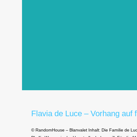
Flavia de Luce – Vorhang auf f
© RandomHouse – Blanvalet Inhalt: Die Familie de Luc