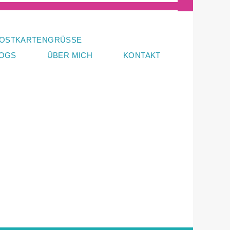
OSTKARTENGRÜSSE
LOGS
ÜBER MICH
KONTAKT